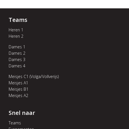
Teams
Heren 1
Heren 2
Dames 1
Dames 2
Dames 3
Dames 4
Meisjes C1 (Volga/Vollverijs)
Meisjes A1
Meisjes B1
Meisjes A2
Snel naar
Teams