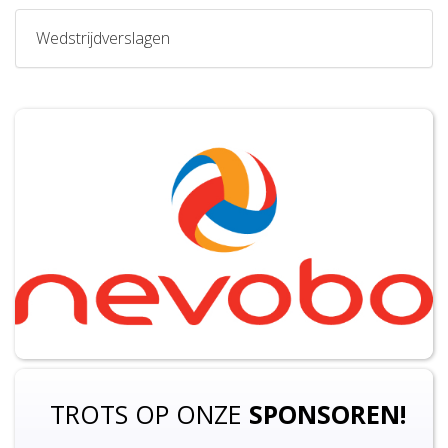
Wedstrijdverslagen
TROTS OP ONZE
SPONSOREN!