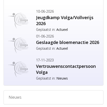
10-06-2026
Jeugdkamp Volga/Vollverijs
2026
Geplaatst in:
Actueel
01-06-2026
Geslaagde bloemenactie 2026
Geplaatst in:
Actueel
17-11-2023
Vertrouwenscontactpersoon
Volga
Geplaatst in:
Nieuws
Nieuws