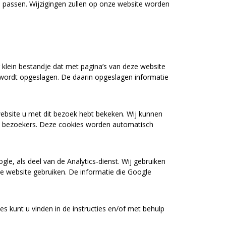
e passen. Wijzigingen zullen op onze website worden
klein bestandje dat met pagina’s van deze website
wordt opgeslagen. De daarin opgeslagen informatie
ebsite u met dit bezoek hebt bekeken. Wij kunnen
e bezoekers. Deze cookies worden automatisch
le, als deel van de Analytics-dienst. Wij gebruiken
e website gebruiken. De informatie die Google
s kunt u vinden in de instructies en/of met behulp