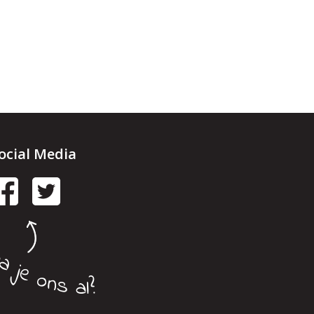
ocial Media