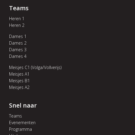
Teams
Heren 1
Heren 2
Dames 1
Dames 2
Dames 3
Dames 4
Meisjes C1 (Volga/Vollverijs)
Meisjes A1
Meisjes B1
Meisjes A2
Snel naar
Teams
Evenementen
Programma