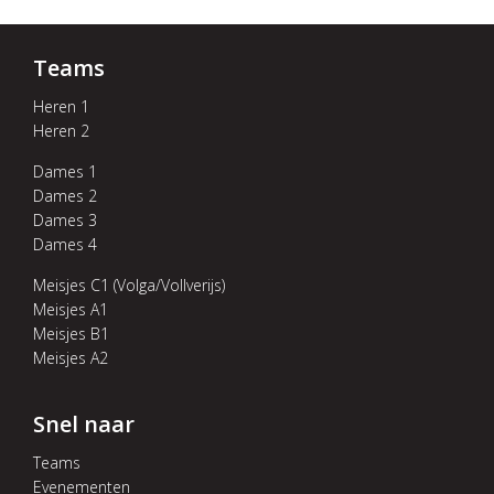
Teams
Heren 1
Heren 2
Dames 1
Dames 2
Dames 3
Dames 4
Meisjes C1 (Volga/Vollverijs)
Meisjes A1
Meisjes B1
Meisjes A2
Snel naar
Teams
Evenementen