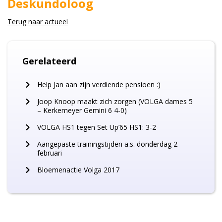
Deskundoloog
Terug naar
actueel
Gerelateerd
Help Jan aan zijn verdiende pensioen :)
Joop Knoop maakt zich zorgen (VOLGA dames 5
– Kerkemeyer Gemini 6 4-0)
VOLGA HS1 tegen Set Up’65 HS1: 3-2
Aangepaste trainingstijden a.s. donderdag 2
februari
Bloemenactie Volga 2017