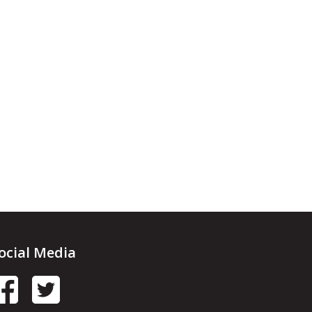
ocial Media