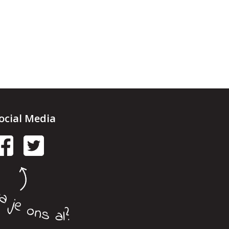
ocial Media