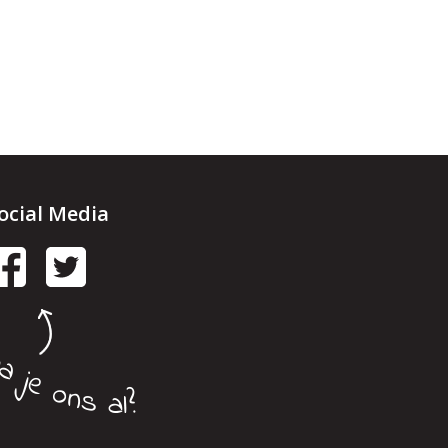
ocial Media