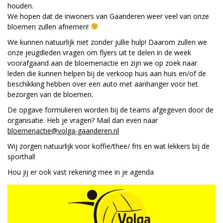
houden.
We hopen dat de inwoners van Gaanderen weer veel van onze
bloemen zullen afnemen!
We kunnen natuurlijk niet zonder jullie hulp! Daarom zullen we
onze jeugdleden vragen om flyers uit te delen in de week
voorafgaand aan de bloemenactie en zijn we op zoek naar
leden die kunnen helpen bij de verkoop huis aan huis en/of de
beschikking hebben over een auto met aanhanger voor het
bezorgen van de bloemen.
De opgave formulieren worden bij de teams afgegeven door de
organisatie. Heb je vragen? Mail dan even naar
bloemenactie@volga-gaanderen.nl
Wij zorgen natuurlijk voor koffie/thee/ fris en wat lekkers bij de
sporthal!
Hou jij er ook vast rekening mee in je agenda