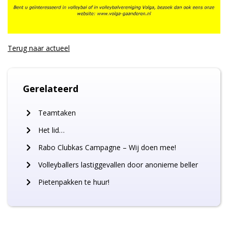
Terug naar
actueel
Gerelateerd
Teamtaken
Het lid…
Rabo Clubkas Campagne – Wij doen mee!
Volleyballers lastiggevallen door anonieme beller
Pietenpakken te huur!