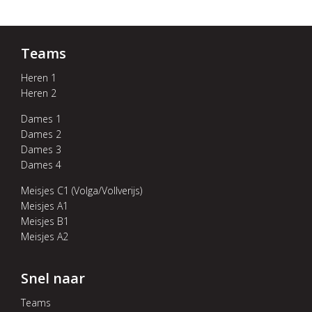
Teams
Heren 1
Heren 2
Dames 1
Dames 2
Dames 3
Dames 4
Meisjes C1 (Volga/Vollverijs)
Meisjes A1
Meisjes B1
Meisjes A2
Snel naar
Teams