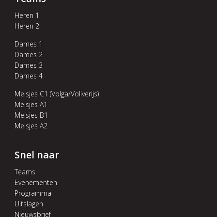
Heren 1
Heren 2
Dames 1
Dames 2
Dames 3
Dames 4
Meisjes C1 (Volga/Vollverijs)
Meisjes A1
Meisjes B1
Meisjes A2
Snel naar
Teams
Evenementen
Programma
Uitslagen
Nieuwsbrief