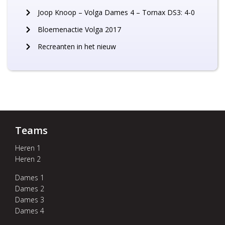
Joop Knoop – Volga Dames 4 – Tornax DS3: 4-0
Bloemenactie Volga 2017
Recreanten in het nieuw
Teams
Heren 1
Heren 2
Dames 1
Dames 2
Dames 3
Dames 4