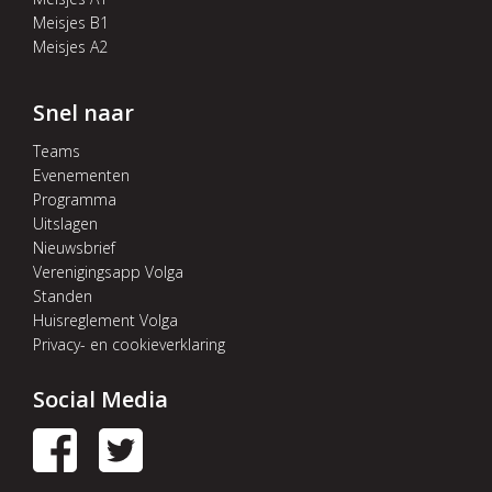
Meisjes B1
Meisjes A2
Snel naar
Teams
Evenementen
Programma
Uitslagen
Nieuwsbrief
Verenigingsapp Volga
Standen
Huisreglement Volga
Privacy- en cookieverklaring
Social Media