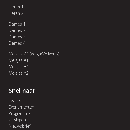
Heren 1
Heren 2
Dames 1
Dames 2
Dames 3
Dames 4
Meisjes C1 (Volga/Vollverijs)
Meisjes A1
Meisjes B1
Meisjes A2
Snel naar
Teams
Evenementen
Programma
Uitslagen
Nieuwsbrief