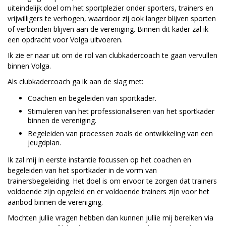
uiteindelijk doel om het sportplezier onder sporters, trainers en
vrijwilligers te verhogen, waardoor zij ook langer blijven sporten
of verbonden blijven aan de vereniging. Binnen dit kader zal ik
een opdracht voor Volga uitvoeren.
Ik zie er naar uit om de rol van clubkadercoach te gaan vervullen
binnen Volga.
Als clubkadercoach ga ik aan de slag met:
Coachen en begeleiden van sportkader.
Stimuleren van het professionaliseren van het sportkader
binnen de vereniging.
Begeleiden van processen zoals de ontwikkeling van een
jeugdplan.
Ik zal mij in eerste instantie focussen op het coachen en
begeleiden van het sportkader in de vorm van
trainersbegeleiding. Het doel is om ervoor te zorgen dat trainers
voldoende zijn opgeleid en er voldoende trainers zijn voor het
aanbod binnen de vereniging.
Mochten jullie vragen hebben dan kunnen jullie mij bereiken via