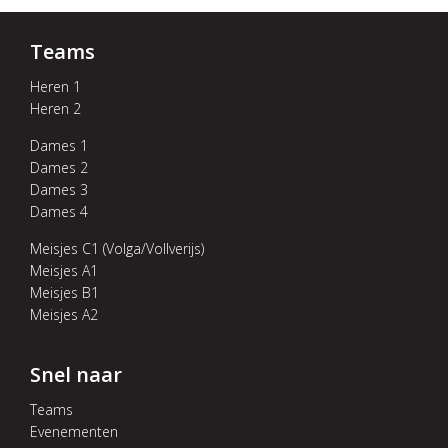
Teams
Heren 1
Heren 2
Dames 1
Dames 2
Dames 3
Dames 4
Meisjes C1 (Volga/Vollverijs)
Meisjes A1
Meisjes B1
Meisjes A2
Snel naar
Teams
Evenementen