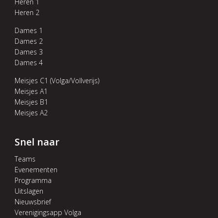
Heren 1
Heren 2
Dames 1
Dames 2
Dames 3
Dames 4
Meisjes C1 (Volga/Vollverijs)
Meisjes A1
Meisjes B1
Meisjes A2
Snel naar
Teams
Evenementen
Programma
Uitslagen
Nieuwsbrief
Verenigingsapp Volga